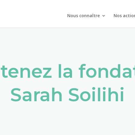
Nous connaître
Nos actio
tenez la fonda
Sarah Soilihi