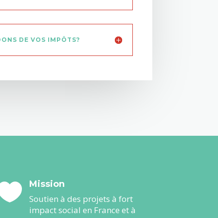
ONS DE VOS IMPÔTS?
Mission

Soutien à des projets à fort
impact social en France et à