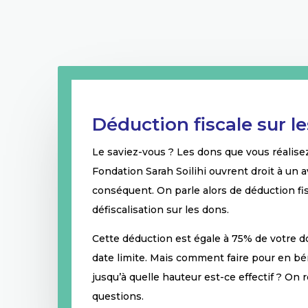
Déduction fiscale sur l
Le saviez-vous ? Les dons que vous réalise
Fondation Sarah Soilihi ouvrent droit à un a
conséquent. On parle alors de déduction fi
défiscalisation sur les dons.
Cette déduction est égale à 75% de votre do
date limite. Mais comment faire pour en bén
jusqu’à quelle hauteur est-ce effectif ? On
questions.