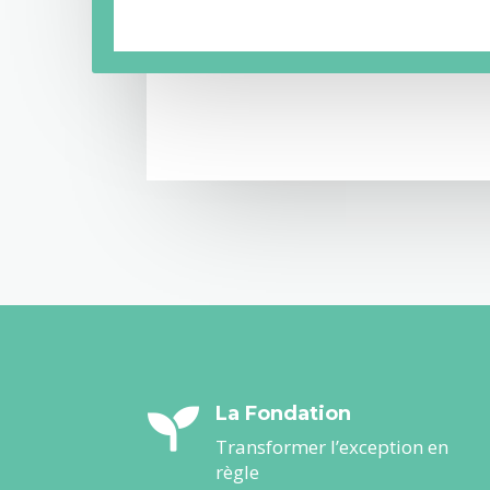
La Fondation

Transformer l’exception en
règle