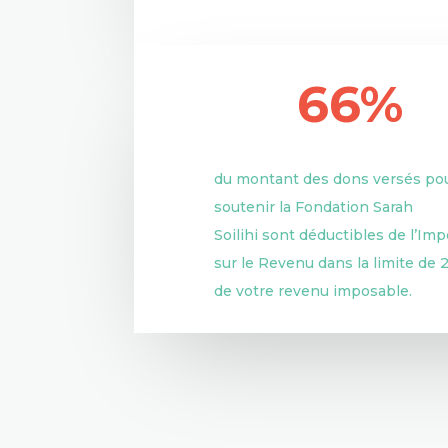
66%
du montant des dons versés po
soutenir la Fondation Sarah
Soilihi
sont déductibles de l’Imp
sur le Revenu dans la limite de
de votre revenu imposable.