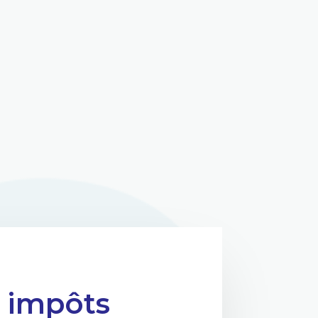
s impôts