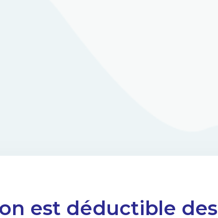
on est déductible de