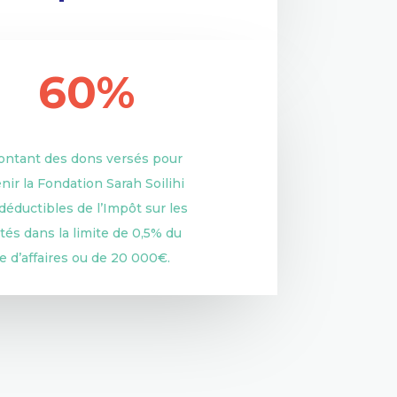
60%
ontant des dons versés pour
nir la Fondation Sarah Soilihi
déductibles de l’Impôt sur les
tés dans la limite de 0,5% du
re d’affaires ou de 20 000€.