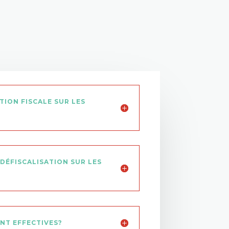
TION FISCALE SUR LES
 DÉFISCALISATION SUR LES
NT EFFECTIVES?