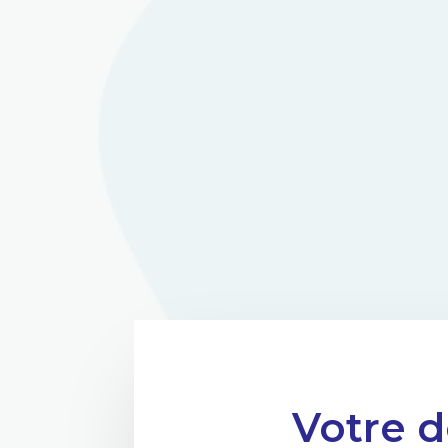
Votre d