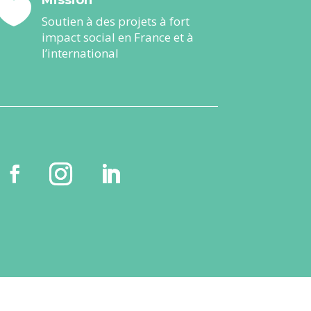

Soutien à des projets à fort
impact social en France et à
l’international