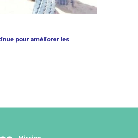
tinue pour améliorer les
Mission