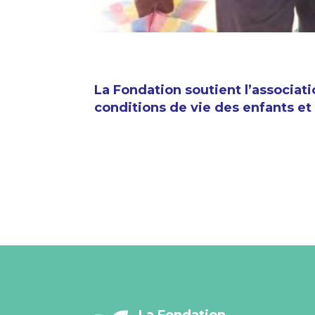
La Fondation soutient l’associat
conditions de vie des enfants et
La Fondation