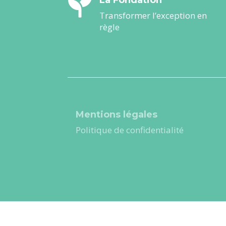

Transformer l’exception en
règle
Mentions légales
Politique de confidentialité