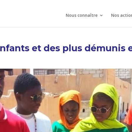
Nous connaître
Nos actio
nfants et des plus démunis 